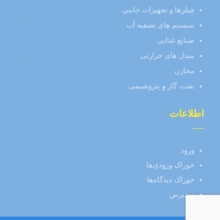
چیلرها و تجهیزات جانبی
سیستم های تصفیه آب
صنایع غذایی
مبدل های حرارتی
مخازن
نفت، گاز و پتروشیمی
اطلاعات
ورود
خوراک ورودی‌ها
خوراک دیدگاه‌ها
وردپرس