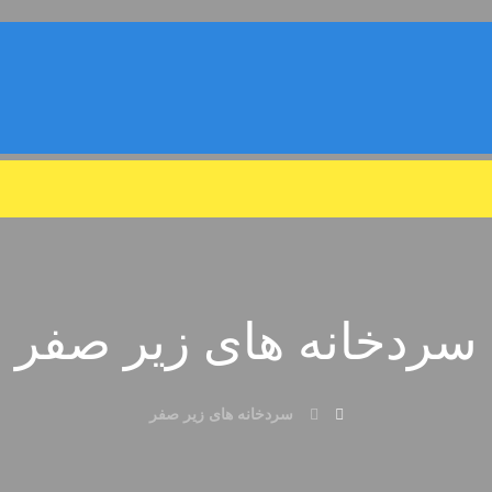
سردخانه های زیر صفر
سردخانه های زیر صفر