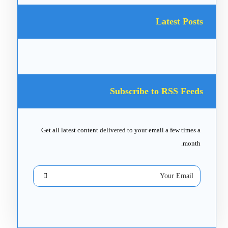
Latest Posts
Subscribe to RSS Feeds
Get all latest content delivered to your email a few times a
month.