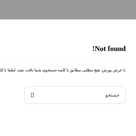
Not found!
با عرض پوزش، هیچ مطلبی مطابق با کلمه جستجوی شما یافت نشد. لطفا با کلمه