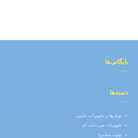
بایگانی‌ها
دسته‌ها
بویلرها و تجهیزات جانبی
تجهیزات سردخانه ای
تهویه مطبوع