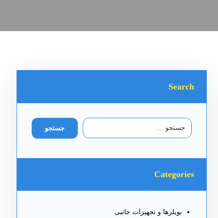
Search
جستجو
Categories
بویلرها و تجهیزات جانبی