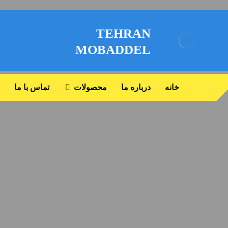
TEHRAN
MOBADDEL
خانه
درباره ما
محصولات
تماس با ما