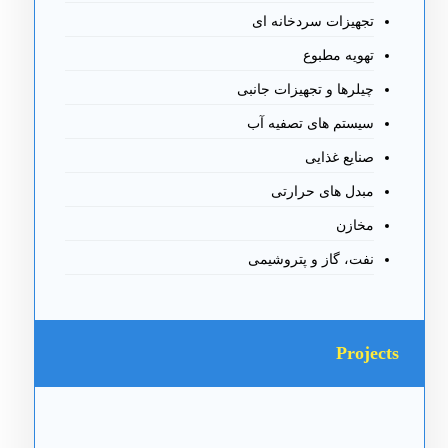
تجهیزات سردخانه ای
تهویه مطبوع
چیلرها و تجهیزات جانبی
سیستم های تصفیه آب
صنایع غذایی
مبدل های حرارتی
مخازن
نفت، گاز و پتروشیمی
Projects