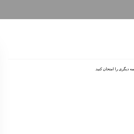
 دیگری را امتحان کنید.