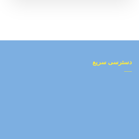
دسترسی سریع
درباره ما
محصولات
تماس با ما