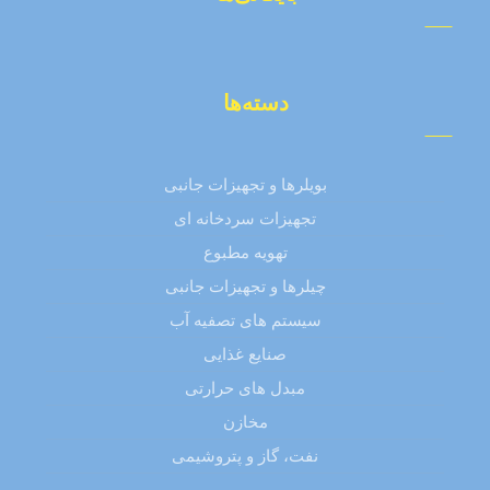
دسته‌ها
بویلرها و تجهیزات جانبی
تجهیزات سردخانه ای
تهویه مطبوع
چیلرها و تجهیزات جانبی
سیستم های تصفیه آب
صنایع غذایی
مبدل های حرارتی
مخازن
نفت، گاز و پتروشیمی